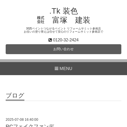
.Tk 装色
㍿ 富塚 建装
関西ペイントつながるペイント リフォームサミット参画店
お住いの塗り替えは任せて安心のリフォームサミット参画店で
0120-32-2424
お問い合わせ
MENU
ブログ
2025-07-08 16:40:00
RCフェイクファンデ